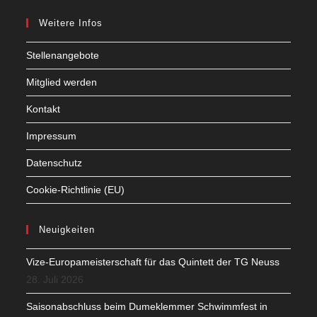
Weitere Infos
Stellenangebote
Mitglied werden
Kontakt
Impressum
Datenschutz
Cookie-Richtlinie (EU)
Neuigkeiten
Vize-Europameisterschaft für das Quintett der TG Neuss
28. Juli 2026
Saisonabschluss beim Dumeklemmer Schwimmfest in