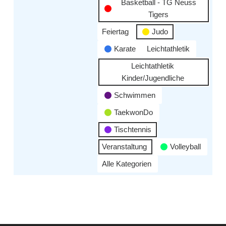
Basketball - TG Neuss
Tigers
Feiertag
Judo
Karate
Leichtathletik
Leichtathletik
Kinder/Jugendliche
Schwimmen
TaekwonDo
Tischtennis
Veranstaltung
Volleyball
Alle Kategorien