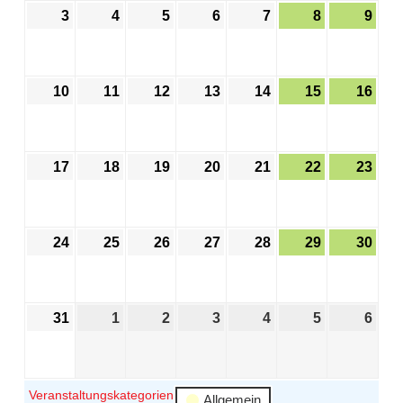
3
4
5
6
7
8
9
10
11
12
13
14
15
16
17
18
19
20
21
22
23
24
25
26
27
28
29
30
31
1
2
3
4
5
6
Veranstaltungskategorien
Allgemein