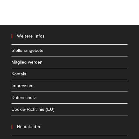
Weitere Infos
Stellenangebote
Mitglied werden
Kontakt
Impressum
Datenschutz
Cookie-Richtlinie (EU)
Neuigkeiten