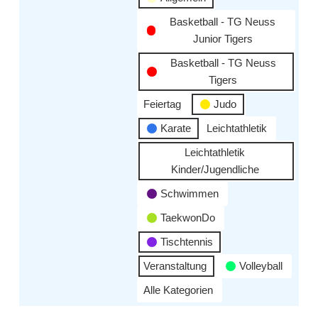
Basketball - TG Neuss
Junior Tigers
Basketball - TG Neuss
Tigers
Feiertag
Judo
Karate
Leichtathletik
Leichtathletik
Kinder/Jugendliche
Schwimmen
TaekwonDo
Tischtennis
Veranstaltung
Volleyball
Alle Kategorien