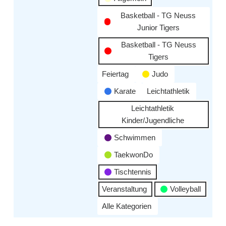
Basketball - TG Neuss
Junior Tigers
Basketball - TG Neuss
Tigers
Feiertag
Judo
Karate
Leichtathletik
Leichtathletik
Kinder/Jugendliche
Schwimmen
TaekwonDo
Tischtennis
Veranstaltung
Volleyball
Alle Kategorien