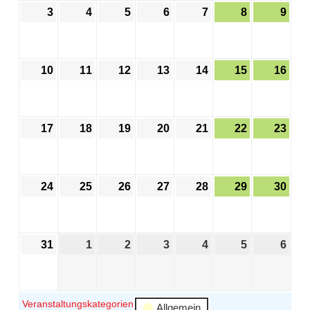
3
4
5
6
7
8
9
10
11
12
13
14
15
16
17
18
19
20
21
22
23
24
25
26
27
28
29
30
31
1
2
3
4
5
6
Veranstaltungskategorien
Allgemein