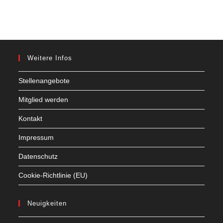
Weitere Infos
Stellenangebote
Mitglied werden
Kontakt
Impressum
Datenschutz
Cookie-Richtlinie (EU)
Neuigkeiten