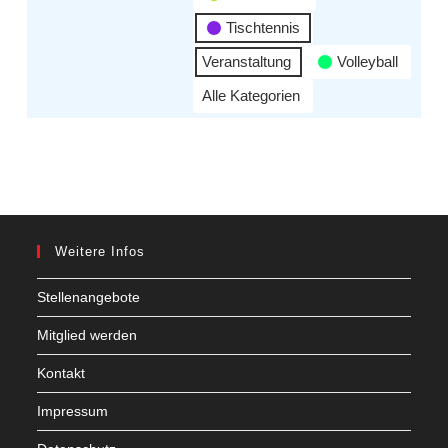
Tischtennis
Veranstaltung
Volleyball
Alle Kategorien
Weitere Infos
Stellenangebote
Mitglied werden
Kontakt
Impressum