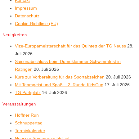
Kontakt
Impressum
Datenschutz
Cookie-Richtlinie (EU)
Neuigkeiten
Vize-Europameisterschaft für das Quintett der TG Neuss
28.
Juli 2026
Saisonabschluss beim Dumeklemmer Schwimmfest in
Ratingen
20. Juli 2026
Kurs zur Vorbereitung für das Sportabzeichen
20. Juli 2026
Mit Teamgeist und Spaß – 2. Runde KidsCup
17. Juli 2026
TG Parkplatz
16. Juli 2026
Veranstaltungen
Höffner Run
Schnuppertag
Terminkalender
Neusser Sommernachtslauf