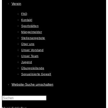
Verein
FAQ
Kontakt
Sportstätten
Mängelmelder
Stellenangebote
Über uns
Unser Vorstand
Unser Team
Jugend
Übungsleitende
Sexualisierte Gewalt
Website-Suche umschalten