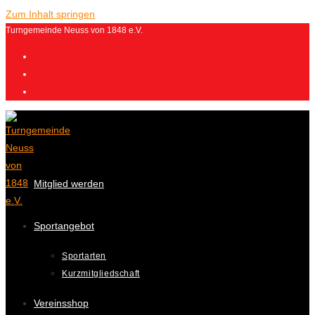
Zum Inhalt springen
Turngemeinde Neuss von 1848 e.V.
Mitglied werden
Sportangebot
Sportarten
Kurzmitgliedschaft
Vereinsshop