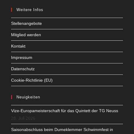
Weitere Infos
Stellenangebote
Mitglied werden
Kontakt
Impressum
Datenschutz
Cookie-Richtlinie (EU)
Neuigkeiten
Vize-Europameisterschaft für das Quintett der TG Neuss
28. Juli 2026
Saisonabschluss beim Dumeklemmer Schwimmfest in