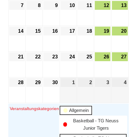
7
8
9
10
11
12
13
14
15
16
17
18
19
20
21
22
23
24
25
26
27
28
29
30
1
2
3
4
Veranstaltungskategorien
Allgemein
Basketball - TG Neuss
Junior Tigers