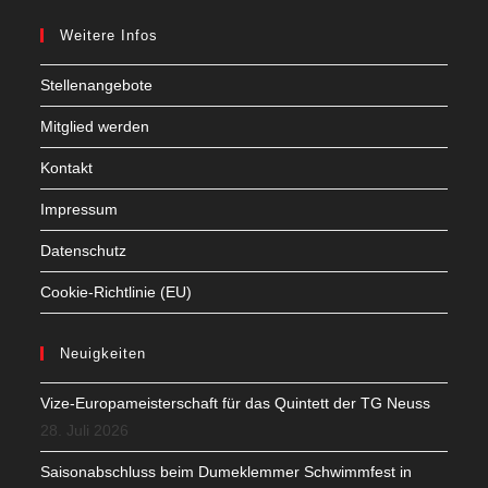
Weitere Infos
Stellenangebote
Mitglied werden
Kontakt
Impressum
Datenschutz
Cookie-Richtlinie (EU)
Neuigkeiten
Vize-Europameisterschaft für das Quintett der TG Neuss
28. Juli 2026
Saisonabschluss beim Dumeklemmer Schwimmfest in