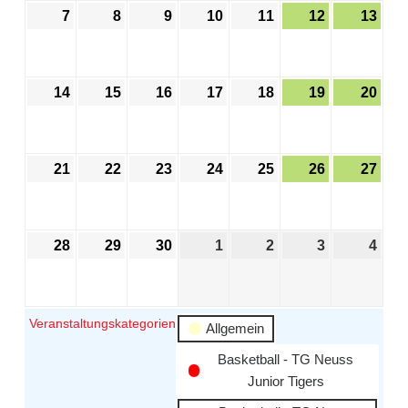
7
8
9
10
11
12
13
14
15
16
17
18
19
20
21
22
23
24
25
26
27
28
29
30
1
2
3
4
Veranstaltungskategorien
Allgemein
Basketball - TG Neuss
Junior Tigers