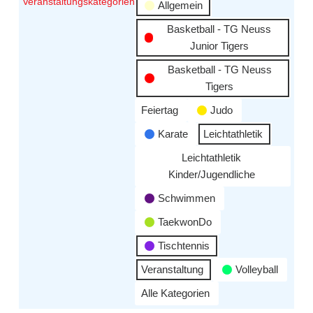
Veranstaltungskategorien
Allgemein
Basketball - TG Neuss
Junior Tigers
Basketball - TG Neuss
Tigers
Feiertag
Judo
Karate
Leichtathletik
Leichtathletik
Kinder/Jugendliche
Schwimmen
TaekwonDo
Tischtennis
Veranstaltung
Volleyball
Alle Kategorien