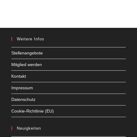
Weitere Infos
Stellenangebote
Mitglied werden
Kontakt
Impressum
Datenschutz
Cookie-Richtlinie (EU)
Neuigkeiten