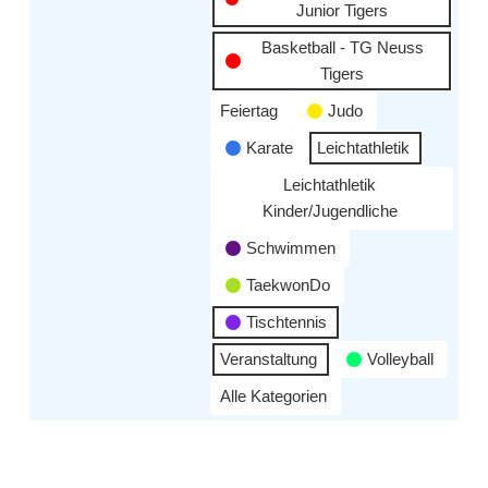
Junior Tigers
Basketball - TG Neuss
Tigers
Feiertag
Judo
Karate
Leichtathletik
Leichtathletik
Kinder/Jugendliche
Schwimmen
TaekwonDo
Tischtennis
Veranstaltung
Volleyball
Alle Kategorien