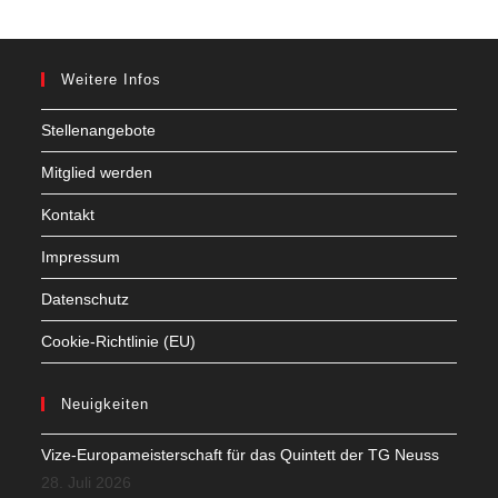
Weitere Infos
Stellenangebote
Mitglied werden
Kontakt
Impressum
Datenschutz
Cookie-Richtlinie (EU)
Neuigkeiten
Vize-Europameisterschaft für das Quintett der TG Neuss
28. Juli 2026