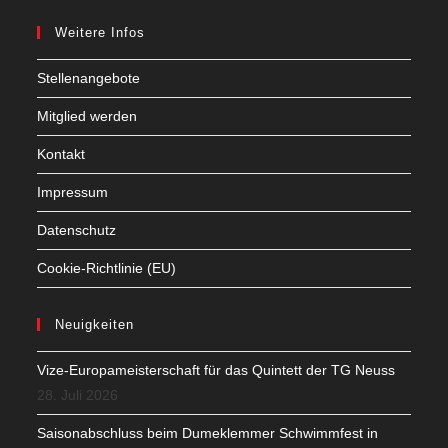
Weitere Infos
Stellenangebote
Mitglied werden
Kontakt
Impressum
Datenschutz
Cookie-Richtlinie (EU)
Neuigkeiten
Vize-Europameisterschaft für das Quintett der TG Neuss
28. Juli 2026
Saisonabschluss beim Dumeklemmer Schwimmfest in