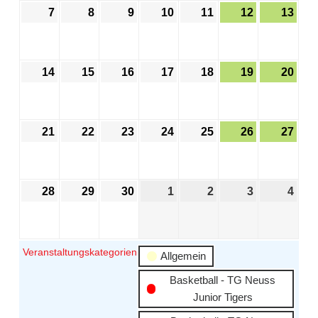
7
8
9
10
11
12
13
14
15
16
17
18
19
20
21
22
23
24
25
26
27
28
29
30
1
2
3
4
Veranstaltungskategorien
Allgemein
Basketball - TG Neuss
Junior Tigers