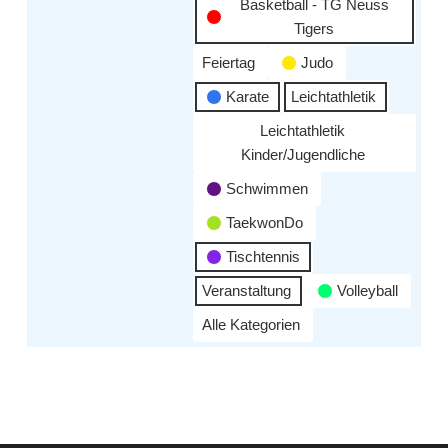
Basketball - TG Neuss
Tigers
Feiertag
Judo
Karate
Leichtathletik
Leichtathletik
Kinder/Jugendliche
Schwimmen
TaekwonDo
Tischtennis
Veranstaltung
Volleyball
Alle Kategorien