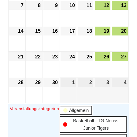
7
8
9
10
11
12
13
14
15
16
17
18
19
20
21
22
23
24
25
26
27
28
29
30
1
2
3
4
Veranstaltungskategorien
Allgemein
Basketball - TG Neuss
Junior Tigers