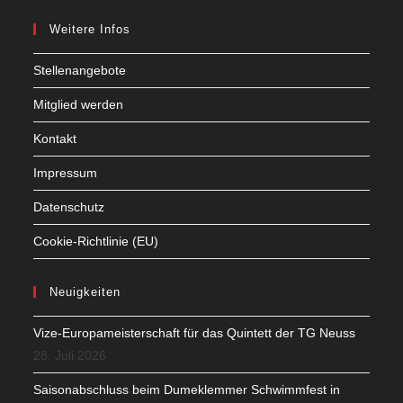
Weitere Infos
Stellenangebote
Mitglied werden
Kontakt
Impressum
Datenschutz
Cookie-Richtlinie (EU)
Neuigkeiten
Vize-Europameisterschaft für das Quintett der TG Neuss
28. Juli 2026
Saisonabschluss beim Dumeklemmer Schwimmfest in