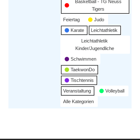
Basketball - TG Neuss
Tigers
Feiertag
Judo
Karate
Leichtathletik
Leichtathletik
Kinder/Jugendliche
Schwimmen
TaekwonDo
Tischtennis
Veranstaltung
Volleyball
Alle Kategorien