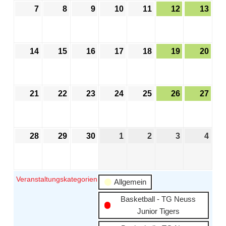
7
8
9
10
11
12
13
14
15
16
17
18
19
20
21
22
23
24
25
26
27
28
29
30
1
2
3
4
Veranstaltungskategorien
Allgemein
Basketball - TG Neuss
Junior Tigers