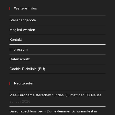
Weitere Infos
Stellenangebote
Mitglied werden
Kontakt
Impressum
Datenschutz
Cookie-Richtlinie (EU)
Neuigkeiten
Vize-Europameisterschaft für das Quintett der TG Neuss
28. Juli 2026
Saisonabschluss beim Dumeklemmer Schwimmfest in