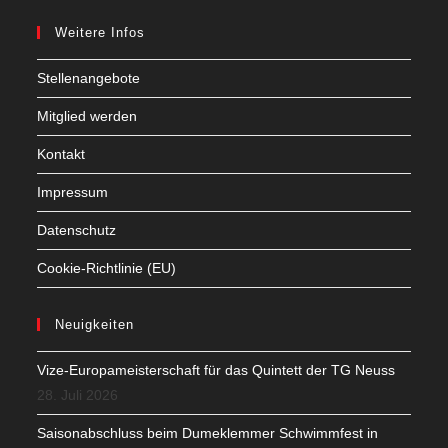
Weitere Infos
Stellenangebote
Mitglied werden
Kontakt
Impressum
Datenschutz
Cookie-Richtlinie (EU)
Neuigkeiten
Vize-Europameisterschaft für das Quintett der TG Neuss
28. Juli 2026
Saisonabschluss beim Dumeklemmer Schwimmfest in