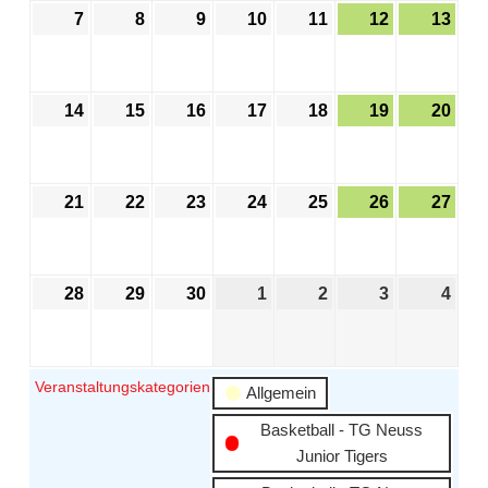
7
8
9
10
11
12
13
14
15
16
17
18
19
20
21
22
23
24
25
26
27
28
29
30
1
2
3
4
Veranstaltungskategorien
Allgemein
Basketball - TG Neuss
Junior Tigers