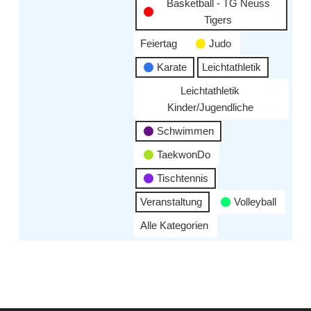
Basketball - TG Neuss
Tigers
Feiertag
Judo
Karate
Leichtathletik
Leichtathletik
Kinder/Jugendliche
Schwimmen
TaekwonDo
Tischtennis
Veranstaltung
Volleyball
Alle Kategorien