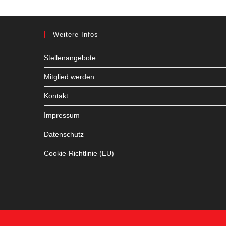
Weitere Infos
Stellenangebote
Mitglied werden
Kontakt
Impressum
Datenschutz
Cookie-Richtlinie (EU)