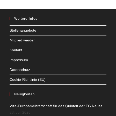
Weitere Infos
Stellenangebote
Mitglied werden
Kontakt
Impressum
Datenschutz
Cookie-Richtlinie (EU)
Neuigkeiten
Vize-Europameisterschaft für das Quintett der TG Neuss
28. Juli 2026