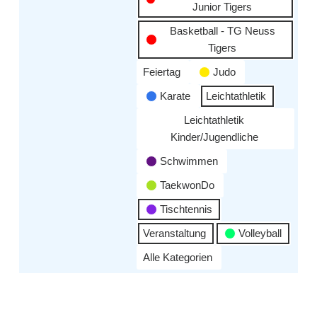
Junior Tigers
Basketball - TG Neuss
Tigers
Feiertag
Judo
Karate
Leichtathletik
Leichtathletik
Kinder/Jugendliche
Schwimmen
TaekwonDo
Tischtennis
Veranstaltung
Volleyball
Alle Kategorien