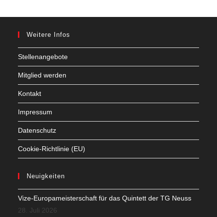
Weitere Infos
Stellenangebote
Mitglied werden
Kontakt
Impressum
Datenschutz
Cookie-Richtlinie (EU)
Neuigkeiten
Vize-Europameisterschaft für das Quintett der TG Neuss
28. Juli 2026