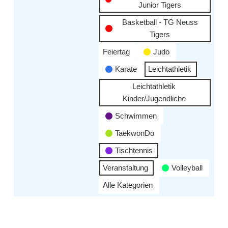
Junior Tigers
Basketball - TG Neuss
Tigers
Feiertag
Judo
Karate
Leichtathletik
Leichtathletik
Kinder/Jugendliche
Schwimmen
TaekwonDo
Tischtennis
Veranstaltung
Volleyball
Alle Kategorien