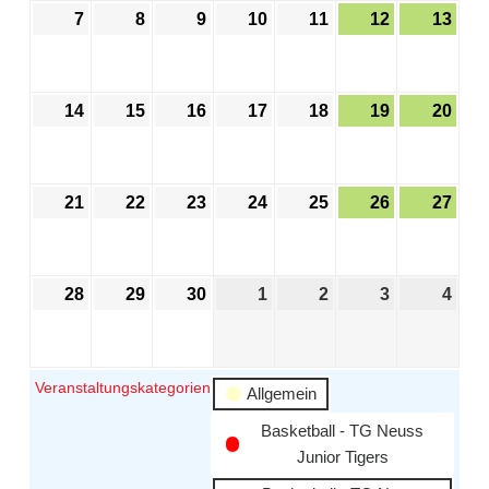
7
8
9
10
11
12
13
14
15
16
17
18
19
20
21
22
23
24
25
26
27
28
29
30
1
2
3
4
Veranstaltungskategorien
Allgemein
Basketball - TG Neuss
Junior Tigers