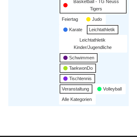
Basketball - TG Neuss
Tigers
Feiertag
Judo
Karate
Leichtathletik
Leichtathletik
Kinder/Jugendliche
Schwimmen
TaekwonDo
Tischtennis
Veranstaltung
Volleyball
Alle Kategorien