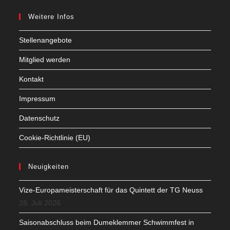
Weitere Infos
Stellenangebote
Mitglied werden
Kontakt
Impressum
Datenschutz
Cookie-Richtlinie (EU)
Neuigkeiten
Vize-Europameisterschaft für das Quintett der TG Neuss
28. Juli 2026
Saisonabschluss beim Dumeklemmer Schwimmfest in