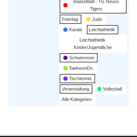
Basketball - TG Neuss
Tigers
Feiertag
Judo
Karate
Leichtathletik
Leichtathletik
Kinder/Jugendliche
Schwimmen
TaekwonDo
Tischtennis
Veranstaltung
Volleyball
Alle Kategorien