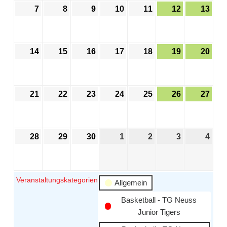
7
8
9
10
11
12
13
14
15
16
17
18
19
20
21
22
23
24
25
26
27
28
29
30
1
2
3
4
Veranstaltungskategorien
Allgemein
Basketball - TG Neuss
Junior Tigers