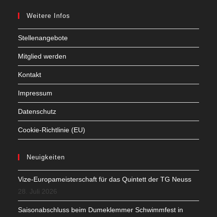
Weitere Infos
Stellenangebote
Mitglied werden
Kontakt
Impressum
Datenschutz
Cookie-Richtlinie (EU)
Neuigkeiten
Vize-Europameisterschaft für das Quintett der TG Neuss
28. Juli 2026
Saisonabschluss beim Dumeklemmer Schwimmfest in