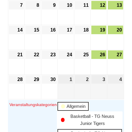
7
8
9
10
11
12
13
14
15
16
17
18
19
20
21
22
23
24
25
26
27
28
29
30
1
2
3
4
Veranstaltungskategorien
Allgemein
Basketball - TG Neuss
Junior Tigers