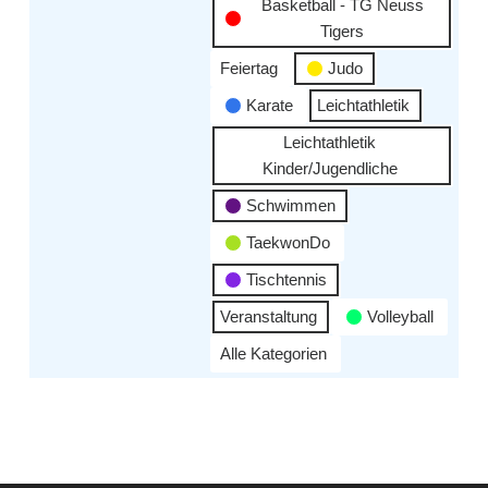
Basketball - TG Neuss
Tigers
Feiertag
Judo
Karate
Leichtathletik
Leichtathletik
Kinder/Jugendliche
Schwimmen
TaekwonDo
Tischtennis
Veranstaltung
Volleyball
Alle Kategorien