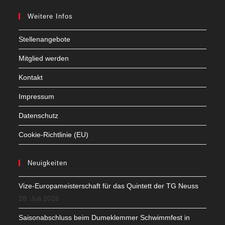
Weitere Infos
Stellenangebote
Mitglied werden
Kontakt
Impressum
Datenschutz
Cookie-Richtlinie (EU)
Neuigkeiten
Vize-Europameisterschaft für das Quintett der TG Neuss
28. Juli 2026
Saisonabschluss beim Dumeklemmer Schwimmfest in