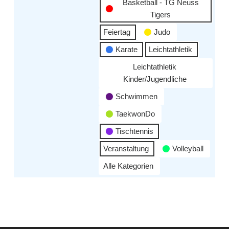
Basketball - TG Neuss
Tigers
Feiertag
Judo
Karate
Leichtathletik
Leichtathletik
Kinder/Jugendliche
Schwimmen
TaekwonDo
Tischtennis
Veranstaltung
Volleyball
Alle Kategorien