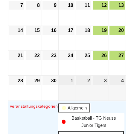
7
8
9
10
11
12
13
14
15
16
17
18
19
20
21
22
23
24
25
26
27
28
29
30
1
2
3
4
Veranstaltungskategorien
Allgemein
Basketball - TG Neuss
Junior Tigers