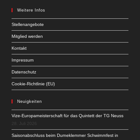
Weitere Infos
Stellenangebote
Mitglied werden
Kontakt
Impressum
Datenschutz
Cookie-Richtlinie (EU)
Neuigkeiten
Vize-Europameisterschaft für das Quintett der TG Neuss
28. Juli 2026
Saisonabschluss beim Dumeklemmer Schwimmfest in