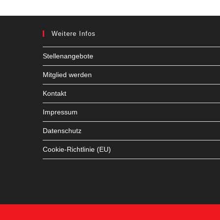
Weitere Infos
Stellenangebote
Mitglied werden
Kontakt
Impressum
Datenschutz
Cookie-Richtlinie (EU)