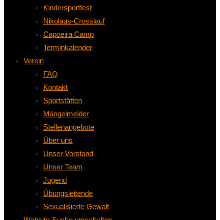
Kindersportfest
Nikolaus-Crosslauf
Capoeira Camp
Terminkalender
Verein
FAQ
Kontakt
Sportstätten
Mängelmelder
Stellenangebote
Über uns
Unser Vorstand
Unser Team
Jugend
Übungsleitende
Sexualisierte Gewalt
Website-Suche umschalten