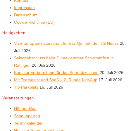
Kontakt
Impressum
Datenschutz
Cookie-Richtlinie (EU)
Neuigkeiten
Vize-Europameisterschaft für das Quintett der TG Neuss
28.
Juli 2026
Saisonabschluss beim Dumeklemmer Schwimmfest in
Ratingen
20. Juli 2026
Kurs zur Vorbereitung für das Sportabzeichen
20. Juli 2026
Mit Teamgeist und Spaß – 2. Runde KidsCup
17. Juli 2026
TG Parkplatz
16. Juli 2026
Veranstaltungen
Höffner Run
Schnuppertag
Terminkalender
Neusser Sommernachtslauf