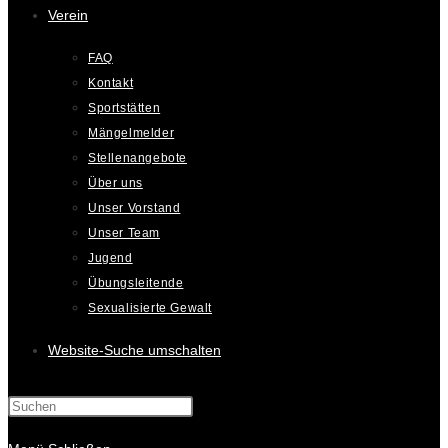
Verein
FAQ
Kontakt
Sportstätten
Mängelmelder
Stellenangebote
Über uns
Unser Vorstand
Unser Team
Jugend
Übungsleitende
Sexualisierte Gewalt
Website-Suche umschalten