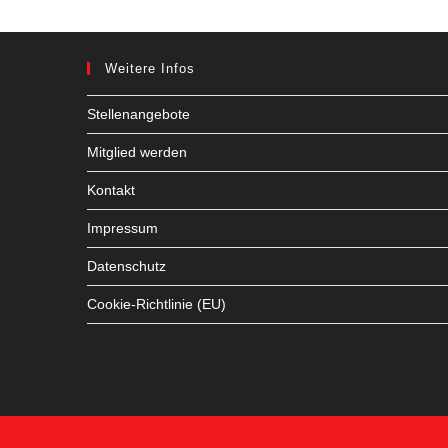
Weitere Infos
Stellenangebote
Mitglied werden
Kontakt
Impressum
Datenschutz
Cookie-Richtlinie (EU)