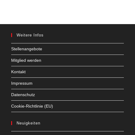
Weitere Infos
Stellenangebote
Mitglied werden
Kontakt
Impressum
Datenschutz
Cookie-Richtlinie (EU)
Neuigkeiten