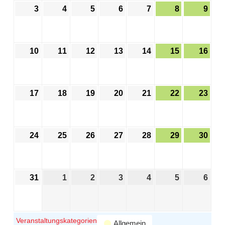
3
4
5
6
7
8
9
10
11
12
13
14
15
16
17
18
19
20
21
22
23
24
25
26
27
28
29
30
31
1
2
3
4
5
6
Veranstaltungskategorien
Allgemein