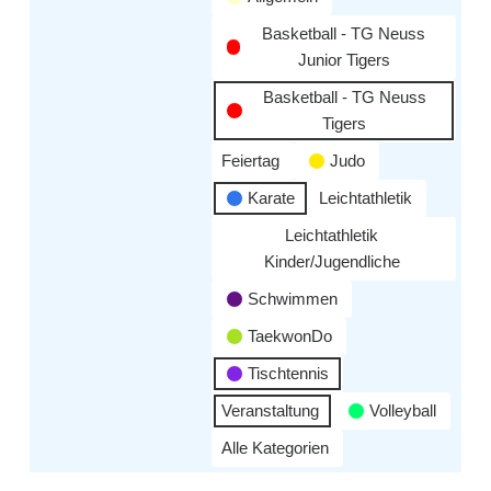
Basketball - TG Neuss
Junior Tigers
Basketball - TG Neuss
Tigers
Feiertag
Judo
Karate
Leichtathletik
Leichtathletik
Kinder/Jugendliche
Schwimmen
TaekwonDo
Tischtennis
Veranstaltung
Volleyball
Alle Kategorien