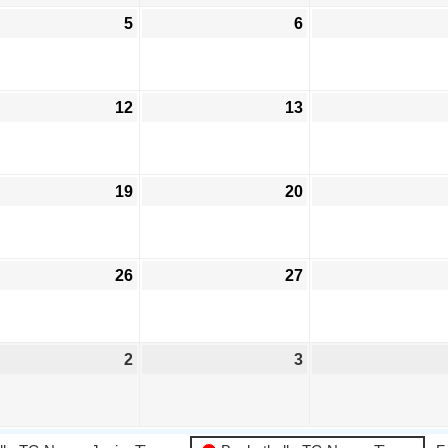
5
6
12
13
19
20
26
27
2
3