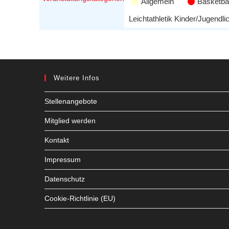
Allgemein
Basketbal
Leichtathletik Kinder/Jugendli
Weitere Infos
Stellenangebote
Mitglied werden
Kontakt
Impressum
Datenschutz
Cookie-Richtlinie (EU)