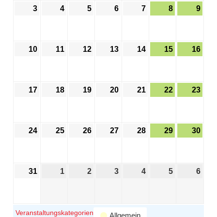
3
4
5
6
7
8
9
10
11
12
13
14
15
16
17
18
19
20
21
22
23
24
25
26
27
28
29
30
31
1
2
3
4
5
6
Veranstaltungskategorien
Allgemein