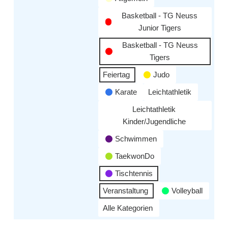
Basketball - TG Neuss
Junior Tigers
Basketball - TG Neuss
Tigers
Feiertag
Judo
Karate
Leichtathletik
Leichtathletik
Kinder/Jugendliche
Schwimmen
TaekwonDo
Tischtennis
Veranstaltung
Volleyball
Alle Kategorien