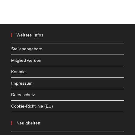
Weitere Infos
Stellenangebote
Mitglied werden
Kontakt
Impressum
Datenschutz
Cookie-Richtlinie (EU)
Neuigkeiten