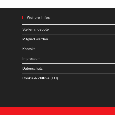
Weitere Infos
Stellenangebote
Mitglied werden
Kontakt
Impressum
Datenschutz
Cookie-Richtlinie (EU)