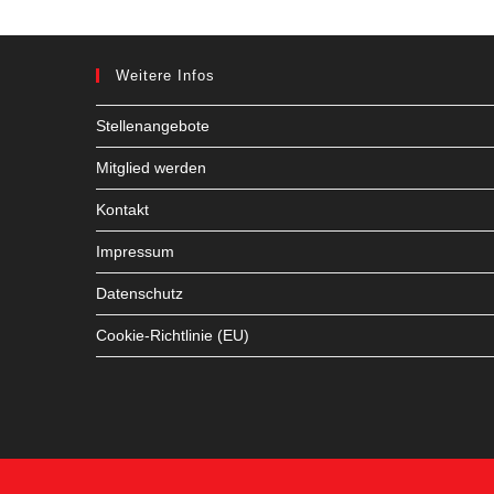
Weitere Infos
Stellenangebote
Mitglied werden
Kontakt
Impressum
Datenschutz
Cookie-Richtlinie (EU)