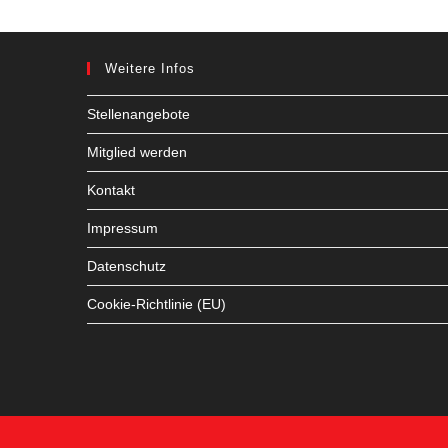
Weitere Infos
Stellenangebote
Mitglied werden
Kontakt
Impressum
Datenschutz
Cookie-Richtlinie (EU)