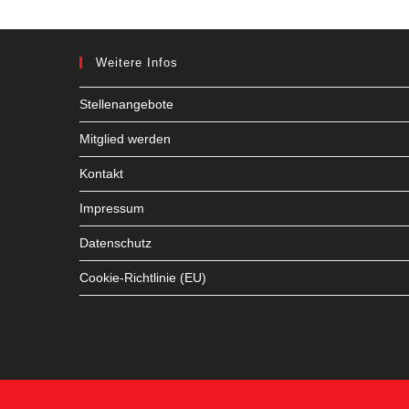
Weitere Infos
Stellenangebote
Mitglied werden
Kontakt
Impressum
Datenschutz
Cookie-Richtlinie (EU)