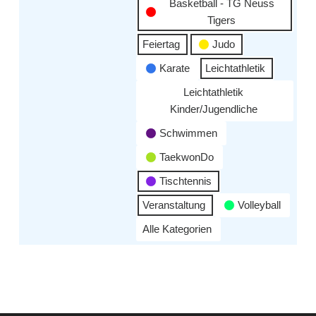
Basketball - TG Neuss
Tigers
Feiertag
Judo
Karate
Leichtathletik
Leichtathletik
Kinder/Jugendliche
Schwimmen
TaekwonDo
Tischtennis
Veranstaltung
Volleyball
Alle Kategorien