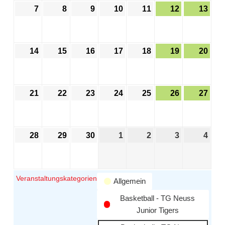
7
8
9
10
11
12
13
14
15
16
17
18
19
20
21
22
23
24
25
26
27
28
29
30
1
2
3
4
Veranstaltungskategorien
Allgemein
Basketball - TG Neuss
Junior Tigers