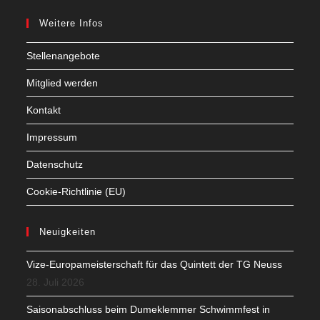
Weitere Infos
Stellenangebote
Mitglied werden
Kontakt
Impressum
Datenschutz
Cookie-Richtlinie (EU)
Neuigkeiten
Vize-Europameisterschaft für das Quintett der TG Neuss
28. Juli 2026
Saisonabschluss beim Dumeklemmer Schwimmfest in