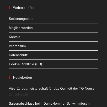
Weitere Infos
Stellenangebote
Mitglied werden
Kontakt
Impressum
Datenschutz
Cookie-Richtlinie (EU)
Neuigkeiten
Vize-Europameisterschaft für das Quintett der TG Neuss
28. Juli 2026
Saisonabschluss beim Dumeklemmer Schwimmfest in