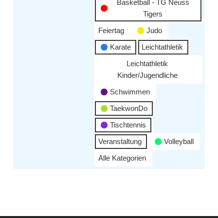
Basketball - TG Neuss
Tigers
Feiertag
Judo
Karate
Leichtathletik
Leichtathletik
Kinder/Jugendliche
Schwimmen
TaekwonDo
Tischtennis
Veranstaltung
Volleyball
Alle Kategorien