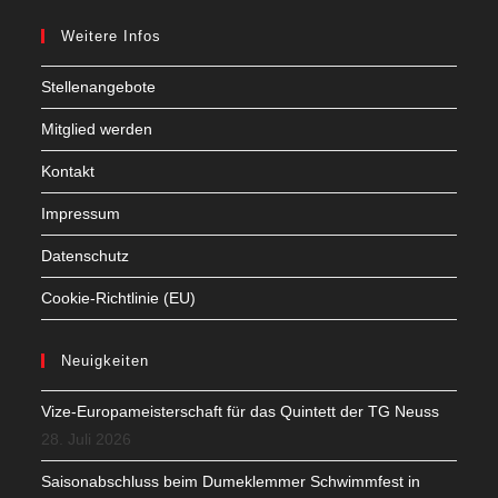
Weitere Infos
Stellenangebote
Mitglied werden
Kontakt
Impressum
Datenschutz
Cookie-Richtlinie (EU)
Neuigkeiten
Vize-Europameisterschaft für das Quintett der TG Neuss
28. Juli 2026
Saisonabschluss beim Dumeklemmer Schwimmfest in