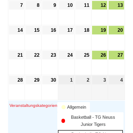
7
8
9
10
11
12
13
14
15
16
17
18
19
20
21
22
23
24
25
26
27
28
29
30
1
2
3
4
Veranstaltungskategorien
Allgemein
Basketball - TG Neuss
Junior Tigers