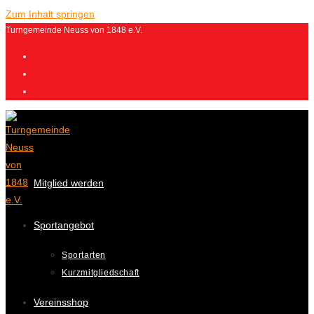
Zum Inhalt springen
Turngemeinde Neuss von 1848 e.V.
Mitglied werden
Sportangebot
Sportarten
Kurzmitgliedschaft
Vereinsshop