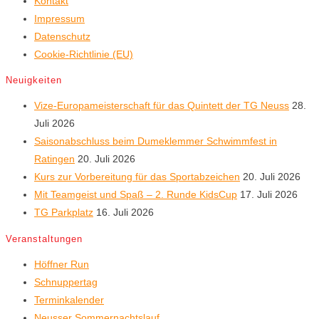
Kontakt
Impressum
Datenschutz
Cookie-Richtlinie (EU)
Neuigkeiten
Vize-Europameisterschaft für das Quintett der TG Neuss
28.
Juli 2026
Saisonabschluss beim Dumeklemmer Schwimmfest in
Ratingen
20. Juli 2026
Kurs zur Vorbereitung für das Sportabzeichen
20. Juli 2026
Mit Teamgeist und Spaß – 2. Runde KidsCup
17. Juli 2026
TG Parkplatz
16. Juli 2026
Veranstaltungen
Höffner Run
Schnuppertag
Terminkalender
Neusser Sommernachtslauf