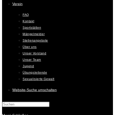
Verein
FAQ
Kontakt
Sportstätten
Mängelmelder
Stellenangebote
Über uns
Unser Vorstand
Unser Team
Jugend
Übungsleitende
Sexualisierte Gewalt
Website-Suche umschalten