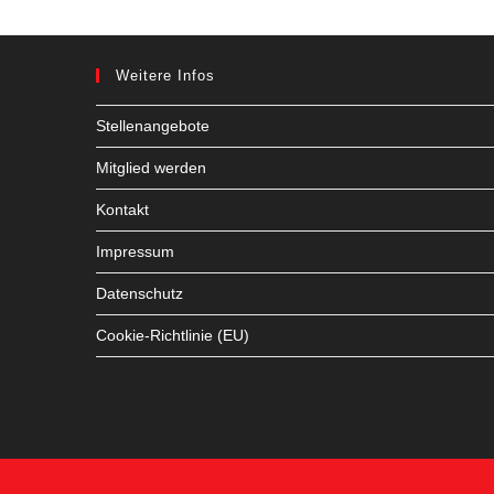
Weitere Infos
Stellenangebote
Mitglied werden
Kontakt
Impressum
Datenschutz
Cookie-Richtlinie (EU)