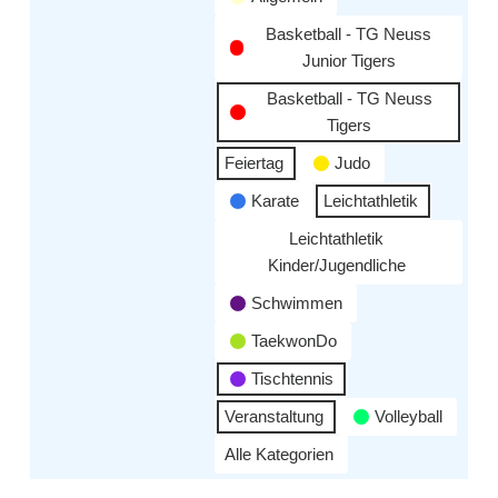
Basketball - TG Neuss
Junior Tigers
Basketball - TG Neuss
Tigers
Feiertag
Judo
Karate
Leichtathletik
Leichtathletik
Kinder/Jugendliche
Schwimmen
TaekwonDo
Tischtennis
Veranstaltung
Volleyball
Alle Kategorien