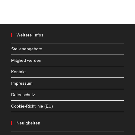
Weitere Infos
Stellenangebote
Mitglied werden
Kontakt
Impressum
Datenschutz
Cookie-Richtlinie (EU)
Neuigkeiten