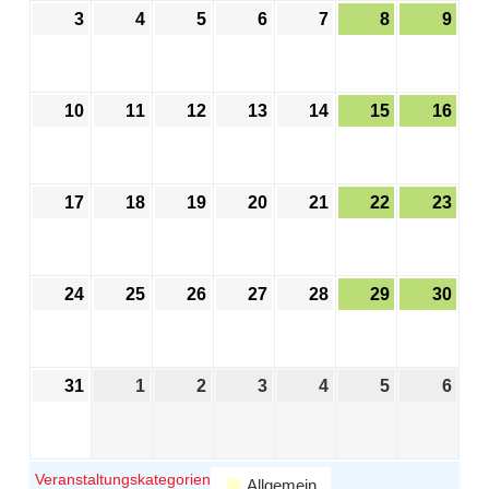
3
4
5
6
7
8
9
10
11
12
13
14
15
16
17
18
19
20
21
22
23
24
25
26
27
28
29
30
31
1
2
3
4
5
6
Veranstaltungskategorien
Allgemein