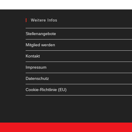
Weitere Infos
Stellenangebote
Mitglied werden
Kontakt
Impressum
Datenschutz
Cookie-Richtlinie (EU)