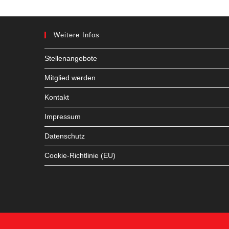
Weitere Infos
Stellenangebote
Mitglied werden
Kontakt
Impressum
Datenschutz
Cookie-Richtlinie (EU)