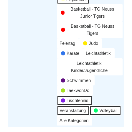
Basketball - TG Neuss
Junior Tigers
Basketball - TG Neuss
Tigers
Feiertag
Judo
Karate
Leichtathletik
Leichtathletik
Kinder/Jugendliche
Schwimmen
TaekwonDo
Tischtennis
Veranstaltung
Volleyball
Alle Kategorien