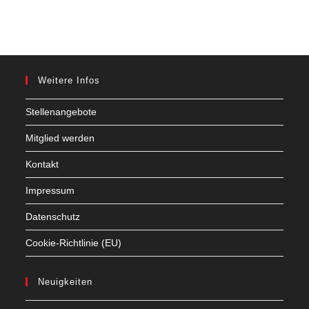
Weitere Infos
Stellenangebote
Mitglied werden
Kontakt
Impressum
Datenschutz
Cookie-Richtlinie (EU)
Neuigkeiten