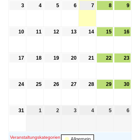
3
4
5
6
7
8
9
10
11
12
13
14
15
16
17
18
19
20
21
22
23
24
25
26
27
28
29
30
31
1
2
3
4
5
6
Veranstaltungskategorien
Allgemein