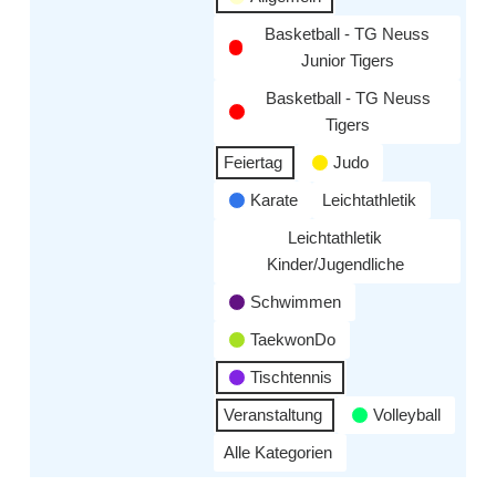
Basketball - TG Neuss
Junior Tigers
Basketball - TG Neuss
Tigers
Feiertag
Judo
Karate
Leichtathletik
Leichtathletik
Kinder/Jugendliche
Schwimmen
TaekwonDo
Tischtennis
Veranstaltung
Volleyball
Alle Kategorien