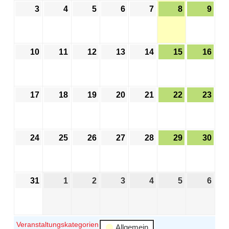
3
4
5
6
7
8
9
10
11
12
13
14
15
16
17
18
19
20
21
22
23
24
25
26
27
28
29
30
31
1
2
3
4
5
6
Veranstaltungskategorien
Allgemein