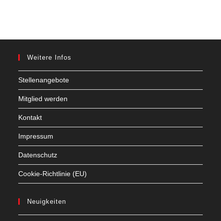
Weitere Infos
Stellenangebote
Mitglied werden
Kontakt
Impressum
Datenschutz
Cookie-Richtlinie (EU)
Neuigkeiten