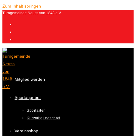
Zum Inhalt springen
Turngemeinde Neuss von 1848 e.V.
Mitglied werden
Sportangebot
Sportarten
Kurzmitgliedschaft
Vereinsshop