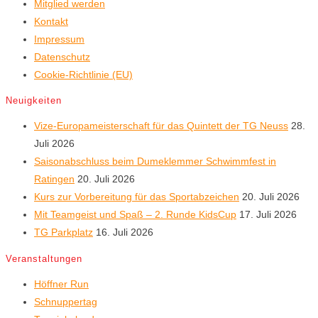
Mitglied werden
Kontakt
Impressum
Datenschutz
Cookie-Richtlinie (EU)
Neuigkeiten
Vize-Europameisterschaft für das Quintett der TG Neuss
28.
Juli 2026
Saisonabschluss beim Dumeklemmer Schwimmfest in
Ratingen
20. Juli 2026
Kurs zur Vorbereitung für das Sportabzeichen
20. Juli 2026
Mit Teamgeist und Spaß – 2. Runde KidsCup
17. Juli 2026
TG Parkplatz
16. Juli 2026
Veranstaltungen
Höffner Run
Schnuppertag