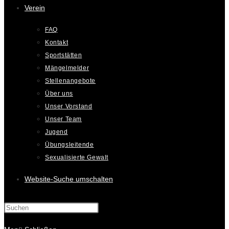
Verein
FAQ
Kontakt
Sportstätten
Mängelmelder
Stellenangebote
Über uns
Unser Vorstand
Unser Team
Jugend
Übungsleitende
Sexualisierte Gewalt
Website-Suche umschalten