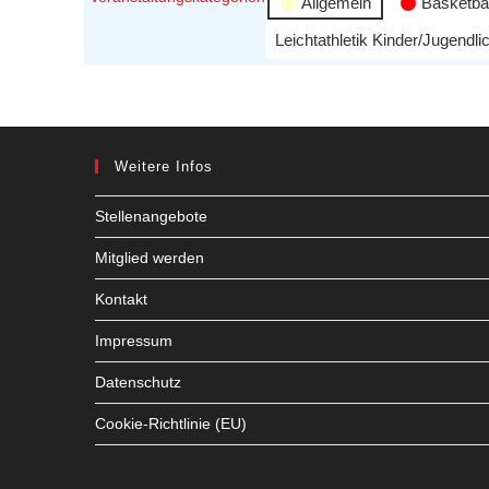
Allgemein
Basketbal
Leichtathletik Kinder/Jugendli
Weitere Infos
Stellenangebote
Mitglied werden
Kontakt
Impressum
Datenschutz
Cookie-Richtlinie (EU)