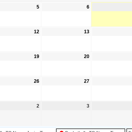
5
6
12
13
19
20
26
27
2
3