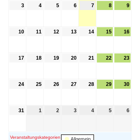
3
4
5
6
7
8
9
10
11
12
13
14
15
16
17
18
19
20
21
22
23
24
25
26
27
28
29
30
31
1
2
3
4
5
6
Veranstaltungskategorien
Allgemein