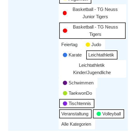
Basketball - TG Neuss
Junior Tigers
Basketball - TG Neuss
Tigers
Feiertag
Judo
Karate
Leichtathletik
Leichtathletik
Kinder/Jugendliche
Schwimmen
TaekwonDo
Tischtennis
Veranstaltung
Volleyball
Alle Kategorien