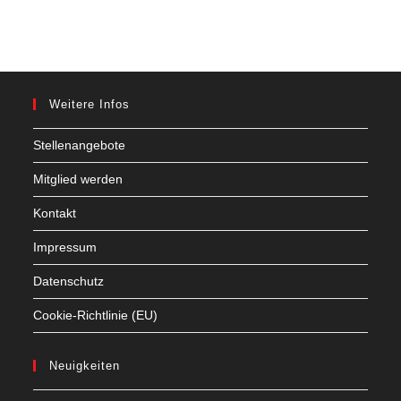
Weitere Infos
Stellenangebote
Mitglied werden
Kontakt
Impressum
Datenschutz
Cookie-Richtlinie (EU)
Neuigkeiten