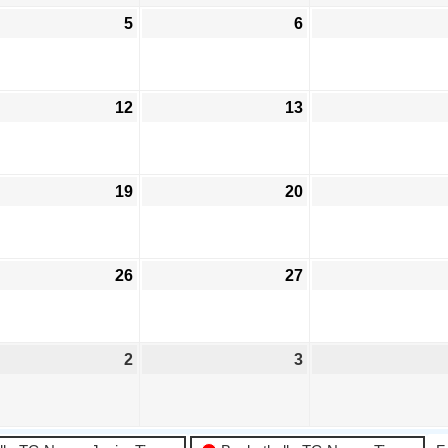
5
6
12
13
19
20
26
27
2
3