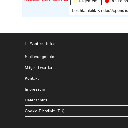
Allgemein
Basketbal
Leichtathletik Kinder/Jugendli
Weitere Infos
Stellenangebote
Mitglied werden
Kontakt
Impressum
Datenschutz
Cookie-Richtlinie (EU)