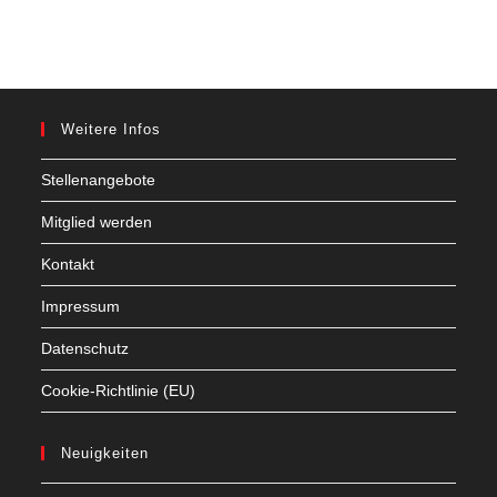
Weitere Infos
Stellenangebote
Mitglied werden
Kontakt
Impressum
Datenschutz
Cookie-Richtlinie (EU)
Neuigkeiten