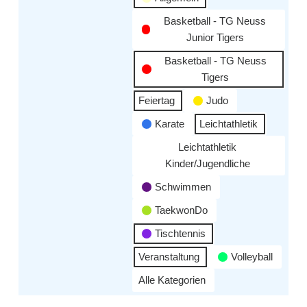
Basketball - TG Neuss
Junior Tigers
Basketball - TG Neuss
Tigers
Feiertag
Judo
Karate
Leichtathletik
Leichtathletik
Kinder/Jugendliche
Schwimmen
TaekwonDo
Tischtennis
Veranstaltung
Volleyball
Alle Kategorien