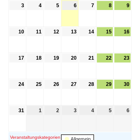
3
4
5
6
7
8
9
10
11
12
13
14
15
16
17
18
19
20
21
22
23
24
25
26
27
28
29
30
31
1
2
3
4
5
6
Veranstaltungskategorien
Allgemein