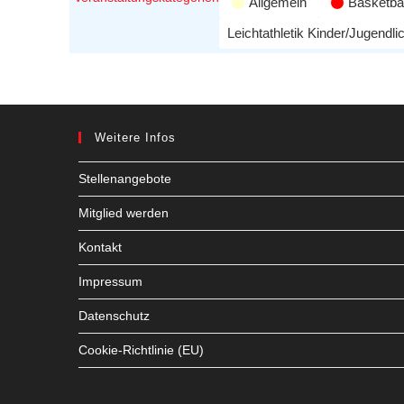
Allgemein
Basketbal
Leichtathletik Kinder/Jugendli
Weitere Infos
Stellenangebote
Mitglied werden
Kontakt
Impressum
Datenschutz
Cookie-Richtlinie (EU)