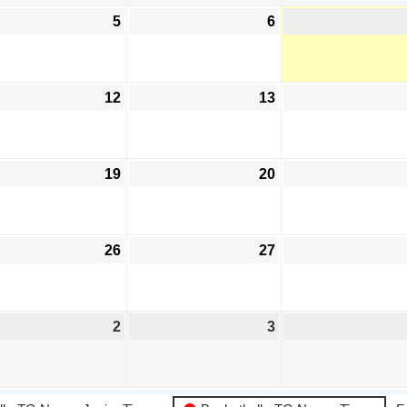
5
6
12
13
19
20
26
27
2
3