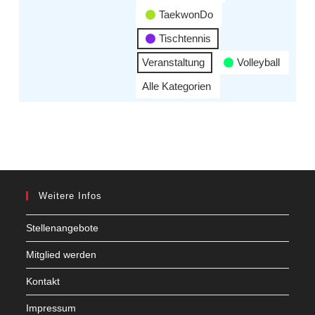
TaekwonDo
Tischtennis
Veranstaltung
Volleyball
Alle Kategorien
Weitere Infos
Stellenangebote
Mitglied werden
Kontakt
Impressum