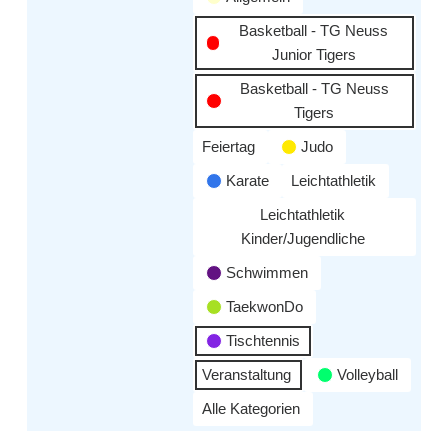
Basketball - TG Neuss
Junior Tigers
Basketball - TG Neuss
Tigers
Feiertag
Judo
Karate
Leichtathletik
Leichtathletik
Kinder/Jugendliche
Schwimmen
TaekwonDo
Tischtennis
Veranstaltung
Volleyball
Alle Kategorien