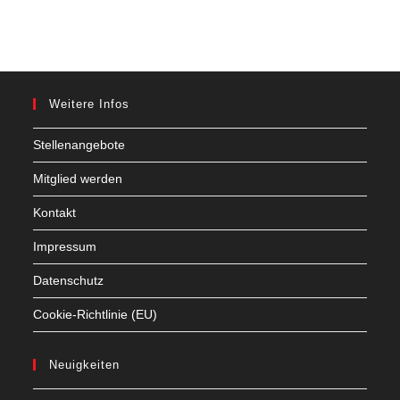
Weitere Infos
Stellenangebote
Mitglied werden
Kontakt
Impressum
Datenschutz
Cookie-Richtlinie (EU)
Neuigkeiten