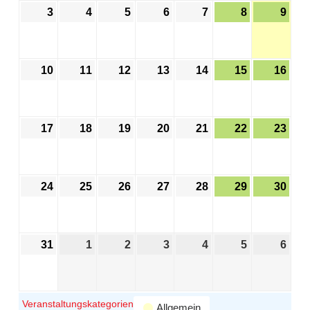
3
4
5
6
7
8
9
10
11
12
13
14
15
16
17
18
19
20
21
22
23
24
25
26
27
28
29
30
31
1
2
3
4
5
6
Veranstaltungskategorien
Allgemein