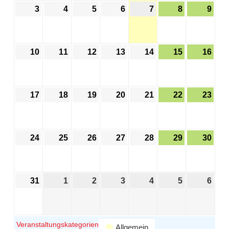
3
4
5
6
7
8
9
10
11
12
13
14
15
16
17
18
19
20
21
22
23
24
25
26
27
28
29
30
31
1
2
3
4
5
6
Veranstaltungskategorien
Allgemein