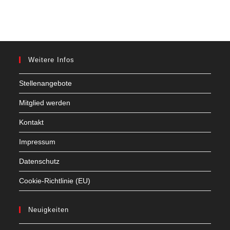
Weitere Infos
Stellenangebote
Mitglied werden
Kontakt
Impressum
Datenschutz
Cookie-Richtlinie (EU)
Neuigkeiten