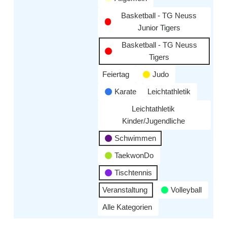
Basketball - TG Neuss
Junior Tigers
Basketball - TG Neuss
Tigers
Feiertag
Judo
Karate
Leichtathletik
Leichtathletik
Kinder/Jugendliche
Schwimmen
TaekwonDo
Tischtennis
Veranstaltung
Volleyball
Alle Kategorien