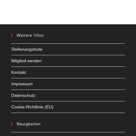
Weitere Infos
Stellenangebote
Mitglied werden
Kontakt
Impressum
Datenschutz
Cookie-Richtlinie (EU)
Neuigkeiten