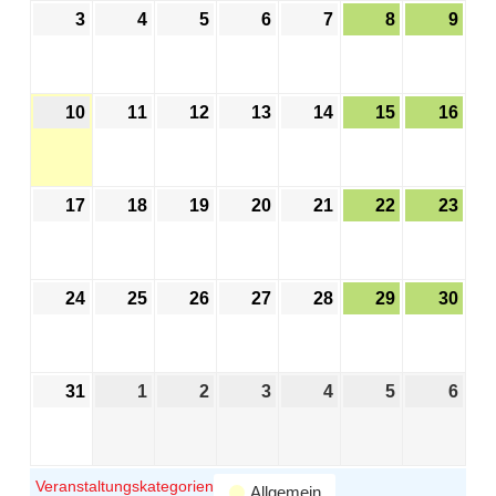
3
4
5
6
7
8
9
10
11
12
13
14
15
16
17
18
19
20
21
22
23
24
25
26
27
28
29
30
31
1
2
3
4
5
6
Veranstaltungskategorien
Allgemein