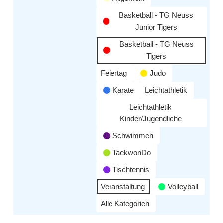
Basketball - TG Neuss
Junior Tigers
Basketball - TG Neuss
Tigers
Feiertag
Judo
Karate
Leichtathletik
Leichtathletik
Kinder/Jugendliche
Schwimmen
TaekwonDo
Tischtennis
Veranstaltung
Volleyball
Alle Kategorien